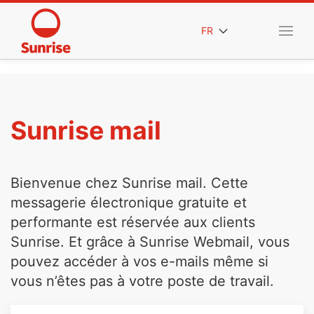
FR
Sunrise mail
Bienvenue chez Sunrise mail. Cette
messagerie électronique gratuite et
performante est réservée aux clients
Sunrise. Et grâce à Sunrise Webmail, vous
pouvez accéder à vos e-mails même si
vous n’êtes pas à votre poste de travail.