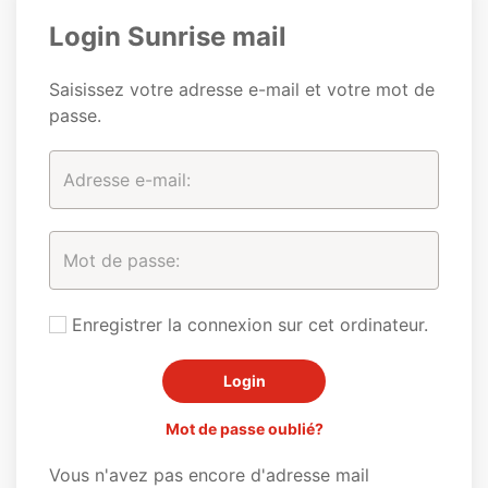
Login Sunrise mail
Saisissez votre adresse e-mail et votre mot de
passe.
Enregistrer la connexion sur cet ordinateur.
Mot de passe oublié?
Vous n'avez pas encore d'adresse mail