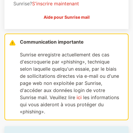
Sunrise?
S'inscrire maintenant
Aide pour Sunrise mail
Communication importante
Sunrise enregistre actuellement des cas
d'escroquerie par «phishing», technique
selon laquelle quelqu'un essaie, par le biais
de sollicitations directes via e-mail ou d'une
page web non exploitée par Sunrise,
d'accéder aux données login de votre
Sunrise mail. Veuillez lire
ici
les informations
qui vous aideront à vous protéger du
«phishing».