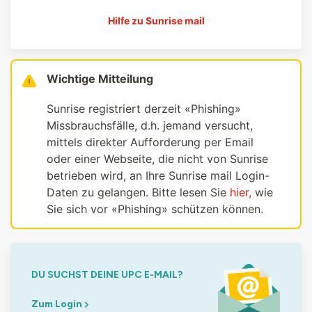
Hilfe zu Sunrise mail
Wichtige Mitteilung
Sunrise registriert derzeit «Phishing»
Missbrauchsfälle, d.h. jemand versucht,
mittels direkter Aufforderung per Email
oder einer Webseite, die nicht von Sunrise
betrieben wird, an Ihre Sunrise mail Login-
Daten zu gelangen. Bitte lesen Sie
hier,
wie
Sie sich vor «Phishing» schützen können.
DU SUCHST DEINE UPC E-MAIL?
Zum Login