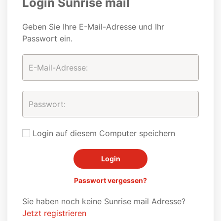
Login Sunrise mail
Geben Sie Ihre E-Mail-Adresse und Ihr
Passwort ein.
Login auf diesem Computer speichern
Passwort vergessen?
Sie haben noch keine Sunrise mail Adresse?
Jetzt registrieren