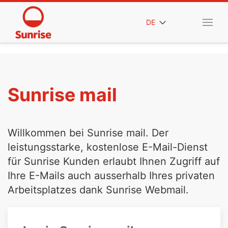
DE
Sunrise mail
Willkommen bei Sunrise mail. Der
leistungsstarke, kostenlose E-Mail-Dienst
für Sunrise Kunden erlaubt Ihnen Zugriff auf
Ihre E-Mails auch ausserhalb Ihres privaten
Arbeitsplatzes dank Sunrise Webmail.