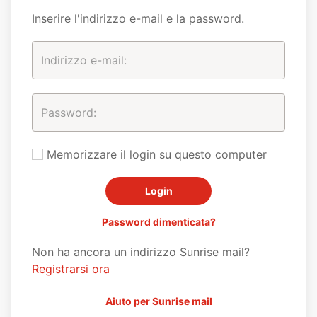
Inserire l'indirizzo e-mail e la password.
Memorizzare il login su questo computer
Password dimenticata?
Non ha ancora un indirizzo Sunrise mail?
Registrarsi ora
Aiuto per Sunrise mail