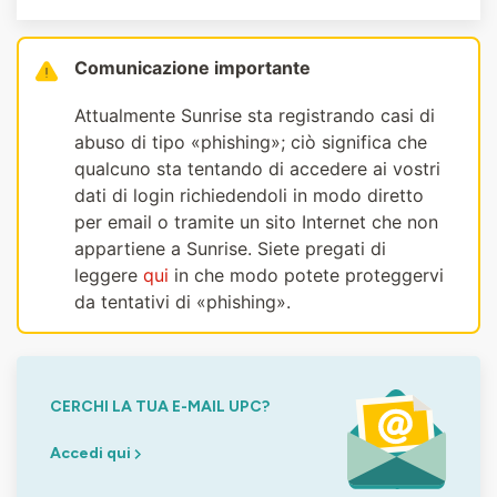
Comunicazione importante
Attualmente Sunrise sta registrando casi di
abuso di tipo «phishing»; ciò significa che
qualcuno sta tentando di accedere ai vostri
dati di login richiedendoli in modo diretto
per email o tramite un sito Internet che non
appartiene a Sunrise. Siete pregati di
leggere
qui
in che modo potete proteggervi
da tentativi di «phishing».
CERCHI LA TUA E-MAIL UPC?
Accedi qui