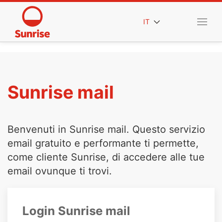
IT
Sunrise mail
Benvenuti in Sunrise mail. Questo servizio
email gratuito e performante ti permette,
come cliente Sunrise, di accedere alle tue
email ovunque ti trovi.
Login Sunrise mail