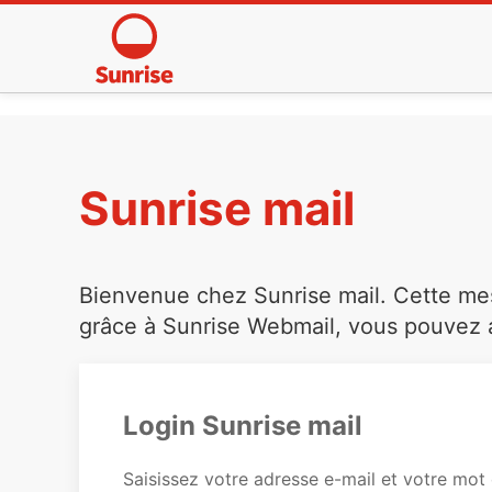
Sunrise mail
Bienvenue chez Sunrise mail. Cette mess
grâce à Sunrise Webmail, vous pouvez a
Login Sunrise mail
Saisissez votre adresse e-mail et votre mot