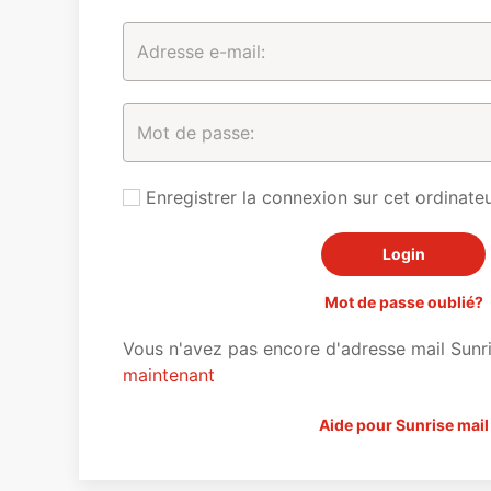
Enregistrer la connexion sur cet ordinateu
Mot de passe oublié?
Vous n'avez pas encore d'adresse mail Sunr
maintenant
Aide pour Sunrise mail