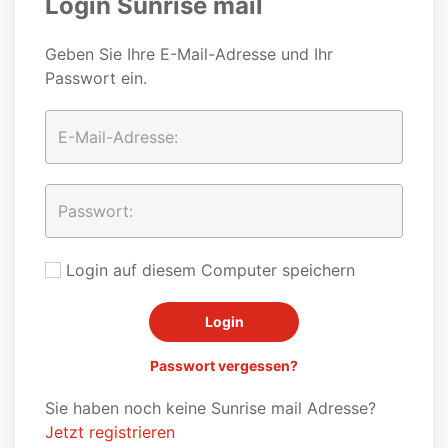
Login Sunrise mail
Geben Sie Ihre E-Mail-Adresse und Ihr
Passwort ein.
Login auf diesem Computer speichern
Passwort vergessen?
Sie haben noch keine Sunrise mail Adresse?
Jetzt registrieren