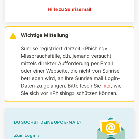
Hilfe zu Sunrise mail
Wichtige Mitteilung
Sunrise registriert derzeit «Phishing»
Missbrauchsfälle, d.h. jemand versucht,
mittels direkter Aufforderung per Email
oder einer Webseite, die nicht von Sunrise
betrieben wird, an Ihre Sunrise mail Login-
Daten zu gelangen. Bitte lesen Sie
hier,
wie
Sie sich vor «Phishing» schützen können.
DU SUCHST DEINE UPC E-MAIL?
Zum Login