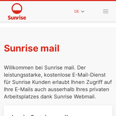
DE
Sunrise mail
Willkommen bei Sunrise mail. Der
leistungsstarke, kostenlose E-Mail-Dienst
für Sunrise Kunden erlaubt Ihnen Zugriff auf
Ihre E-Mails auch ausserhalb Ihres privaten
Arbeitsplatzes dank Sunrise Webmail.