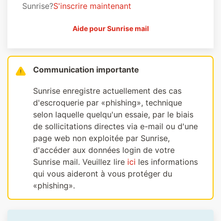
Sunrise?
S'inscrire maintenant
Aide pour Sunrise mail
Communication importante
Sunrise enregistre actuellement des cas
d'escroquerie par «phishing», technique
selon laquelle quelqu'un essaie, par le biais
de sollicitations directes via e-mail ou d'une
page web non exploitée par Sunrise,
d'accéder aux données login de votre
Sunrise mail. Veuillez lire
ici
les informations
qui vous aideront à vous protéger du
«phishing».