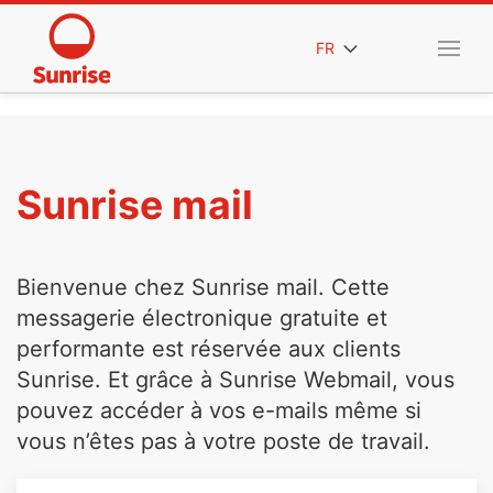
FR
Sunrise mail
Bienvenue chez Sunrise mail. Cette
messagerie électronique gratuite et
performante est réservée aux clients
Sunrise. Et grâce à Sunrise Webmail, vous
pouvez accéder à vos e-mails même si
vous n’êtes pas à votre poste de travail.