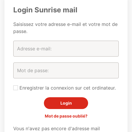
Login Sunrise mail
Saisissez votre adresse e-mail et votre mot de
passe.
Enregistrer la connexion sur cet ordinateur.
Mot de passe oublié?
Vous n'avez pas encore d'adresse mail