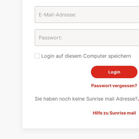
Login auf diesem Computer speichern
Passwort vergessen?
Sie haben noch keine Sunrise mail Adresse?
Hilfe zu Sunrise mail