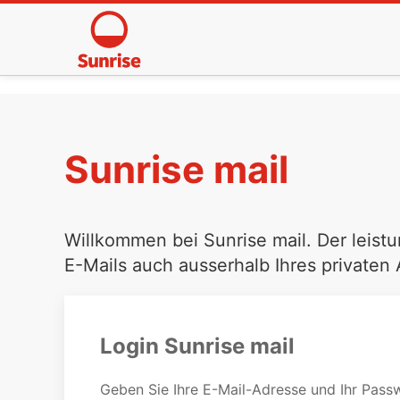
Sunrise mail
Willkommen bei Sunrise mail. Der leistu
E-Mails auch ausserhalb Ihres privaten
Login Sunrise mail
Geben Sie Ihre E-Mail-Adresse und Ihr Passw