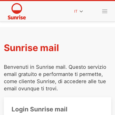
IT
Sunrise mail
Benvenuti in Sunrise mail. Questo servizio
email gratuito e performante ti permette,
come cliente Sunrise, di accedere alle tue
email ovunque ti trovi.
Login Sunrise mail