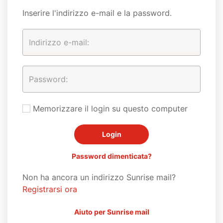
Inserire l'indirizzo e-mail e la password.
Memorizzare il login su questo computer
Password dimenticata?
Non ha ancora un indirizzo Sunrise mail?
Registrarsi ora
Aiuto per Sunrise mail