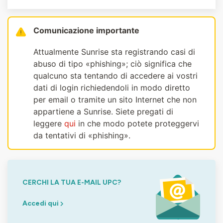
Comunicazione importante
Attualmente Sunrise sta registrando casi di
abuso di tipo «phishing»; ciò significa che
qualcuno sta tentando di accedere ai vostri
dati di login richiedendoli in modo diretto
per email o tramite un sito Internet che non
appartiene a Sunrise. Siete pregati di
leggere
qui
in che modo potete proteggervi
da tentativi di «phishing».
CERCHI LA TUA E-MAIL UPC?
Accedi qui