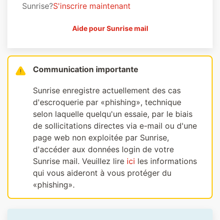
Sunrise?
S'inscrire maintenant
Aide pour Sunrise mail
Communication importante
Sunrise enregistre actuellement des cas
d'escroquerie par «phishing», technique
selon laquelle quelqu'un essaie, par le biais
de sollicitations directes via e-mail ou d'une
page web non exploitée par Sunrise,
d'accéder aux données login de votre
Sunrise mail. Veuillez lire
ici
les informations
qui vous aideront à vous protéger du
«phishing».