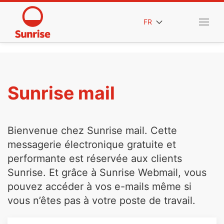
FR
Sunrise mail
Bienvenue chez Sunrise mail. Cette
messagerie électronique gratuite et
performante est réservée aux clients
Sunrise. Et grâce à Sunrise Webmail, vous
pouvez accéder à vos e-mails même si
vous n’êtes pas à votre poste de travail.