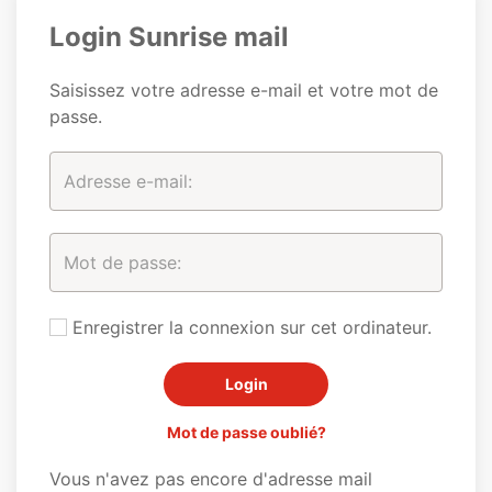
Login Sunrise mail
Saisissez votre adresse e-mail et votre mot de
passe.
Enregistrer la connexion sur cet ordinateur.
Mot de passe oublié?
Vous n'avez pas encore d'adresse mail