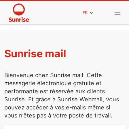
FR
Sunrise mail
Bienvenue chez Sunrise mail. Cette
messagerie électronique gratuite et
performante est réservée aux clients
Sunrise. Et grâce à Sunrise Webmail, vous
pouvez accéder à vos e-mails même si
vous n’êtes pas à votre poste de travail.