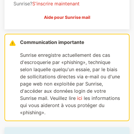
Sunrise?
S'inscrire maintenant
Aide pour Sunrise mail
Communication importante
Sunrise enregistre actuellement des cas
d'escroquerie par «phishing», technique
selon laquelle quelqu'un essaie, par le biais
de sollicitations directes via e-mail ou d'une
page web non exploitée par Sunrise,
d'accéder aux données login de votre
Sunrise mail. Veuillez lire
ici
les informations
qui vous aideront à vous protéger du
«phishing».