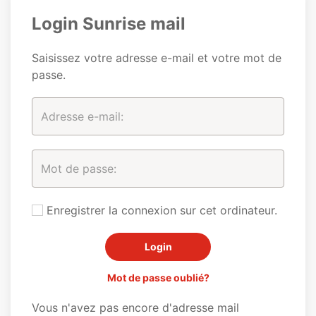
Login Sunrise mail
Saisissez votre adresse e-mail et votre mot de
passe.
Enregistrer la connexion sur cet ordinateur.
Mot de passe oublié?
Vous n'avez pas encore d'adresse mail