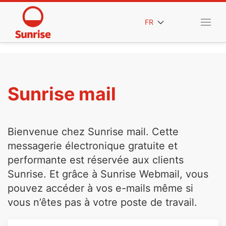
FR
Sunrise mail
Bienvenue chez Sunrise mail. Cette
messagerie électronique gratuite et
performante est réservée aux clients
Sunrise. Et grâce à Sunrise Webmail, vous
pouvez accéder à vos e-mails même si
vous n’êtes pas à votre poste de travail.