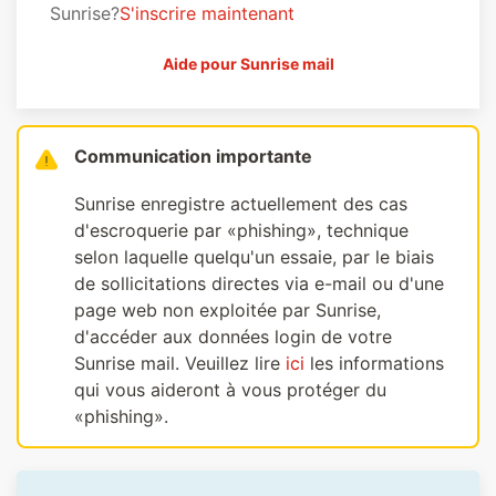
Sunrise?
S'inscrire maintenant
Aide pour Sunrise mail
Communication importante
Sunrise enregistre actuellement des cas
d'escroquerie par «phishing», technique
selon laquelle quelqu'un essaie, par le biais
de sollicitations directes via e-mail ou d'une
page web non exploitée par Sunrise,
d'accéder aux données login de votre
Sunrise mail. Veuillez lire
ici
les informations
qui vous aideront à vous protéger du
«phishing».