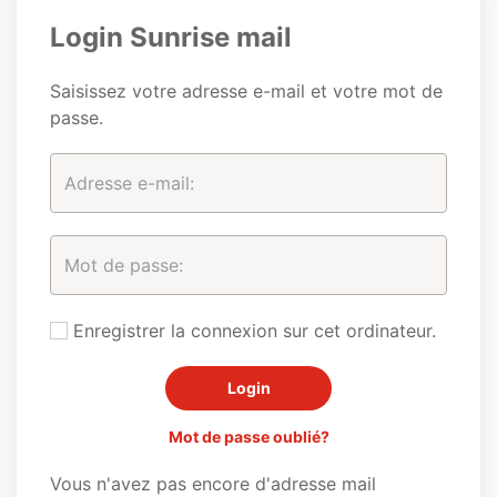
Login Sunrise mail
Saisissez votre adresse e-mail et votre mot de
passe.
Enregistrer la connexion sur cet ordinateur.
Mot de passe oublié?
Vous n'avez pas encore d'adresse mail