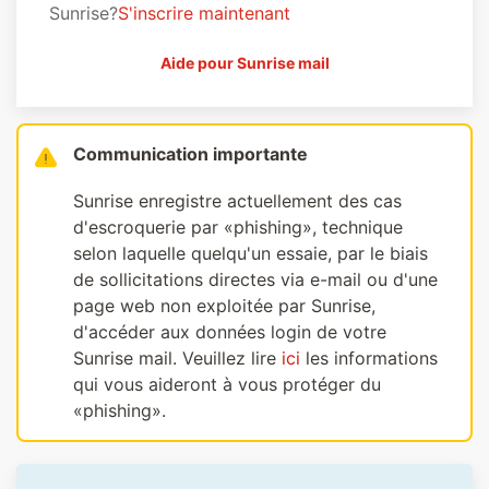
Sunrise?
S'inscrire maintenant
Aide pour Sunrise mail
Communication importante
Sunrise enregistre actuellement des cas
d'escroquerie par «phishing», technique
selon laquelle quelqu'un essaie, par le biais
de sollicitations directes via e-mail ou d'une
page web non exploitée par Sunrise,
d'accéder aux données login de votre
Sunrise mail. Veuillez lire
ici
les informations
qui vous aideront à vous protéger du
«phishing».