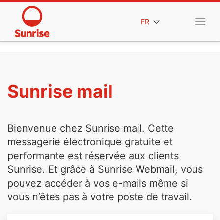
FR
Sunrise mail
Bienvenue chez Sunrise mail. Cette
messagerie électronique gratuite et
performante est réservée aux clients
Sunrise. Et grâce à Sunrise Webmail, vous
pouvez accéder à vos e-mails même si
vous n’êtes pas à votre poste de travail.