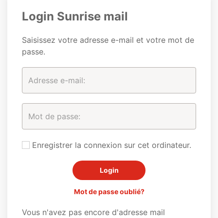
Login Sunrise mail
Saisissez votre adresse e-mail et votre mot de
passe.
Enregistrer la connexion sur cet ordinateur.
Mot de passe oublié?
Vous n'avez pas encore d'adresse mail