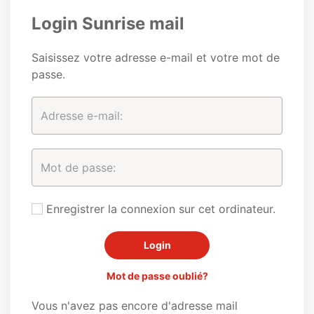
Login Sunrise mail
Saisissez votre adresse e-mail et votre mot de
passe.
Enregistrer la connexion sur cet ordinateur.
Mot de passe oublié?
Vous n'avez pas encore d'adresse mail