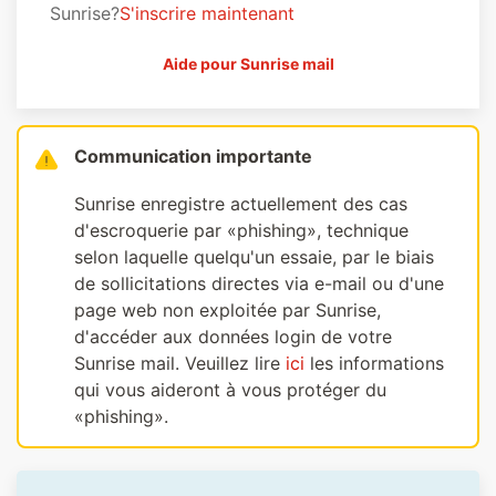
Sunrise?
S'inscrire maintenant
Aide pour Sunrise mail
Communication importante
Sunrise enregistre actuellement des cas
d'escroquerie par «phishing», technique
selon laquelle quelqu'un essaie, par le biais
de sollicitations directes via e-mail ou d'une
page web non exploitée par Sunrise,
d'accéder aux données login de votre
Sunrise mail. Veuillez lire
ici
les informations
qui vous aideront à vous protéger du
«phishing».