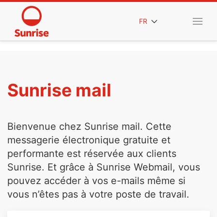
FR
Sunrise mail
Bienvenue chez Sunrise mail. Cette
messagerie électronique gratuite et
performante est réservée aux clients
Sunrise. Et grâce à Sunrise Webmail, vous
pouvez accéder à vos e-mails même si
vous n’êtes pas à votre poste de travail.