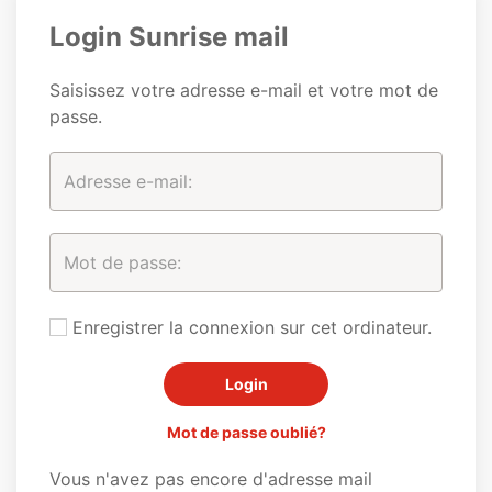
Login Sunrise mail
Saisissez votre adresse e-mail et votre mot de
passe.
Enregistrer la connexion sur cet ordinateur.
Mot de passe oublié?
Vous n'avez pas encore d'adresse mail