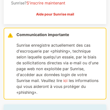
Sunrise?
S'inscrire maintenant
Aide pour Sunrise mail
Communication importante
Sunrise enregistre actuellement des cas
d'escroquerie par «phishing», technique
selon laquelle quelqu'un essaie, par le biais
de sollicitations directes via e-mail ou d'une
page web non exploitée par Sunrise,
d'accéder aux données login de votre
Sunrise mail. Veuillez lire
ici
les informations
qui vous aideront à vous protéger du
«phishing».