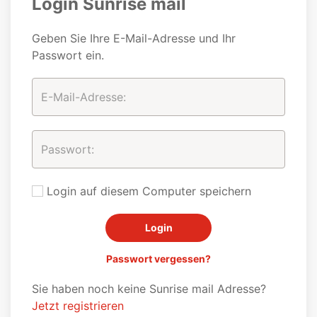
Login Sunrise mail
Geben Sie Ihre E-Mail-Adresse und Ihr
Passwort ein.
Login auf diesem Computer speichern
Passwort vergessen?
Sie haben noch keine Sunrise mail Adresse?
Jetzt registrieren