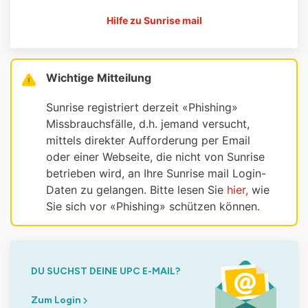
Hilfe zu Sunrise mail
Wichtige Mitteilung
Sunrise registriert derzeit «Phishing»
Missbrauchsfälle, d.h. jemand versucht,
mittels direkter Aufforderung per Email
oder einer Webseite, die nicht von Sunrise
betrieben wird, an Ihre Sunrise mail Login-
Daten zu gelangen. Bitte lesen Sie
hier,
wie
Sie sich vor «Phishing» schützen können.
DU SUCHST DEINE UPC E-MAIL?
Zum Login