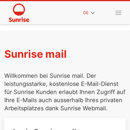
DE
Sunrise mail
Willkommen bei Sunrise mail. Der
leistungsstarke, kostenlose E-Mail-Dienst
für Sunrise Kunden erlaubt Ihnen Zugriff auf
Ihre E-Mails auch ausserhalb Ihres privaten
Arbeitsplatzes dank Sunrise Webmail.