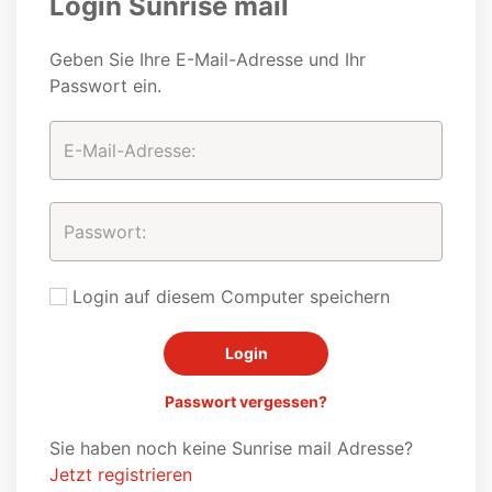
Login Sunrise mail
Geben Sie Ihre E-Mail-Adresse und Ihr
Passwort ein.
Login auf diesem Computer speichern
Passwort vergessen?
Sie haben noch keine Sunrise mail Adresse?
Jetzt registrieren