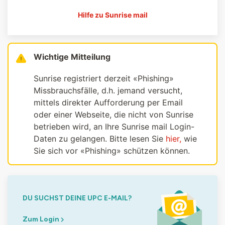
Hilfe zu Sunrise mail
Wichtige Mitteilung
Sunrise registriert derzeit «Phishing»
Missbrauchsfälle, d.h. jemand versucht,
mittels direkter Aufforderung per Email
oder einer Webseite, die nicht von Sunrise
betrieben wird, an Ihre Sunrise mail Login-
Daten zu gelangen. Bitte lesen Sie
hier,
wie
Sie sich vor «Phishing» schützen können.
DU SUCHST DEINE UPC E-MAIL?
Zum Login