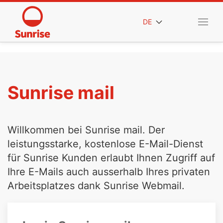
DE
Sunrise mail
Willkommen bei Sunrise mail. Der
leistungsstarke, kostenlose E-Mail-Dienst
für Sunrise Kunden erlaubt Ihnen Zugriff auf
Ihre E-Mails auch ausserhalb Ihres privaten
Arbeitsplatzes dank Sunrise Webmail.