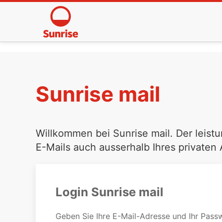
Sunrise mail
Willkommen bei Sunrise mail. Der leistu
E-Mails auch ausserhalb Ihres privaten
Login Sunrise mail
Geben Sie Ihre E-Mail-Adresse und Ihr Passw