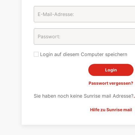
Login auf diesem Computer speichern
Passwort vergessen?
Sie haben noch keine Sunrise mail Adresse?
Hilfe zu Sunrise mail