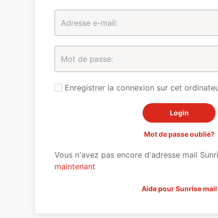
Enregistrer la connexion sur cet ordinateu
Mot de passe oublié?
Vous n'avez pas encore d'adresse mail Sunr
maintenant
Aide pour Sunrise mail