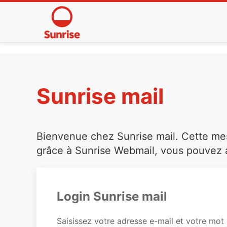
Sunrise mail
Bienvenue chez Sunrise mail. Cette mess
grâce à Sunrise Webmail, vous pouvez a
Login Sunrise mail
Saisissez votre adresse e-mail et votre mot