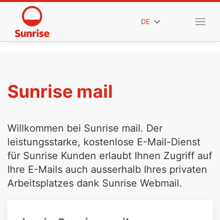
DE
Sunrise mail
Willkommen bei Sunrise mail. Der
leistungsstarke, kostenlose E-Mail-Dienst
für Sunrise Kunden erlaubt Ihnen Zugriff auf
Ihre E-Mails auch ausserhalb Ihres privaten
Arbeitsplatzes dank Sunrise Webmail.