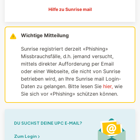
Hilfe zu Sunrise mail
Wichtige Mitteilung
Sunrise registriert derzeit «Phishing»
Missbrauchsfälle, d.h. jemand versucht,
mittels direkter Aufforderung per Email
oder einer Webseite, die nicht von Sunrise
betrieben wird, an Ihre Sunrise mail Login-
Daten zu gelangen. Bitte lesen Sie
hier,
wie
Sie sich vor «Phishing» schützen können.
DU SUCHST DEINE UPC E-MAIL?
Zum Login