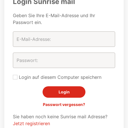
Login Sunrise mail
Geben Sie Ihre E-Mail-Adresse und Ihr
Passwort ein.
Login auf diesem Computer speichern
Passwort vergessen?
Sie haben noch keine Sunrise mail Adresse?
Jetzt registrieren