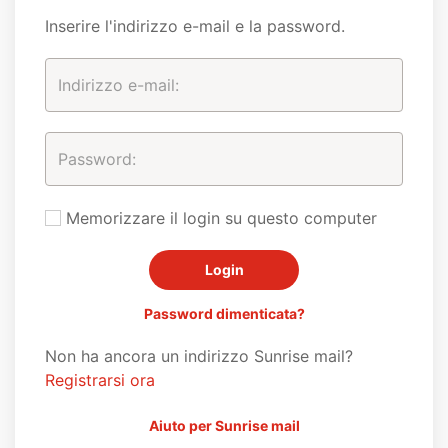
Inserire l'indirizzo e-mail e la password.
Memorizzare il login su questo computer
Password dimenticata?
Non ha ancora un indirizzo Sunrise mail?
Registrarsi ora
Aiuto per Sunrise mail