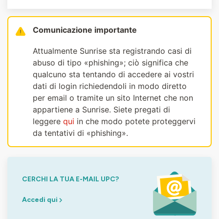
Comunicazione importante
Attualmente Sunrise sta registrando casi di
abuso di tipo «phishing»; ciò significa che
qualcuno sta tentando di accedere ai vostri
dati di login richiedendoli in modo diretto
per email o tramite un sito Internet che non
appartiene a Sunrise. Siete pregati di
leggere
qui
in che modo potete proteggervi
da tentativi di «phishing».
CERCHI LA TUA E-MAIL UPC?
Accedi qui