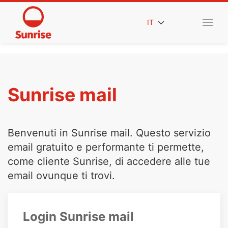
IT
Sunrise mail
Benvenuti in Sunrise mail. Questo servizio
email gratuito e performante ti permette,
come cliente Sunrise, di accedere alle tue
email ovunque ti trovi.
Login Sunrise mail