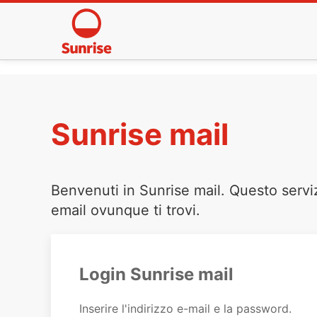
Sunrise mail
Benvenuti in Sunrise mail. Questo servi
email ovunque ti trovi.
Login Sunrise mail
Inserire l'indirizzo e-mail e la password.