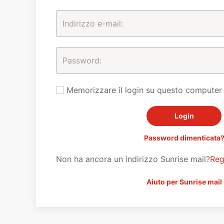
Memorizzare il login su questo computer
Password dimenticata
Non ha ancora un indirizzo Sunrise mail?
Reg
Aiuto per Sunrise mail