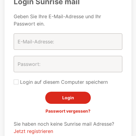
Login Sunrise mail
Geben Sie Ihre E-Mail-Adresse und Ihr
Passwort ein.
Login auf diesem Computer speichern
Passwort vergessen?
Sie haben noch keine Sunrise mail Adresse?
Jetzt registrieren