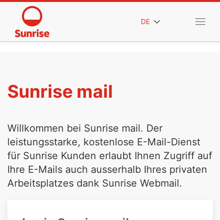
DE
Sunrise mail
Willkommen bei Sunrise mail. Der
leistungsstarke, kostenlose E-Mail-Dienst
für Sunrise Kunden erlaubt Ihnen Zugriff auf
Ihre E-Mails auch ausserhalb Ihres privaten
Arbeitsplatzes dank Sunrise Webmail.