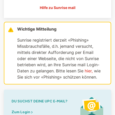
Hilfe zu Sunrise mail
Wichtige Mitteilung
Sunrise registriert derzeit «Phishing»
Missbrauchsfälle, d.h. jemand versucht,
mittels direkter Aufforderung per Email
oder einer Webseite, die nicht von Sunrise
betrieben wird, an Ihre Sunrise mail Login-
Daten zu gelangen. Bitte lesen Sie
hier,
wie
Sie sich vor «Phishing» schützen können.
DU SUCHST DEINE UPC E-MAIL?
Zum Login