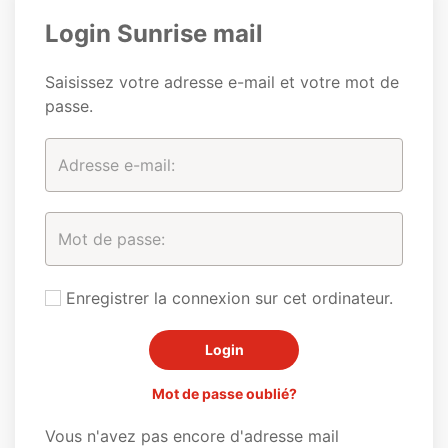
Login Sunrise mail
Saisissez votre adresse e-mail et votre mot de
passe.
Enregistrer la connexion sur cet ordinateur.
Mot de passe oublié?
Vous n'avez pas encore d'adresse mail