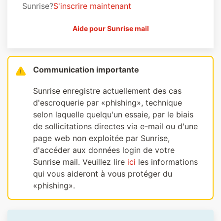
Sunrise?
S'inscrire maintenant
Aide pour Sunrise mail
Communication importante
Sunrise enregistre actuellement des cas
d'escroquerie par «phishing», technique
selon laquelle quelqu'un essaie, par le biais
de sollicitations directes via e-mail ou d'une
page web non exploitée par Sunrise,
d'accéder aux données login de votre
Sunrise mail. Veuillez lire
ici
les informations
qui vous aideront à vous protéger du
«phishing».