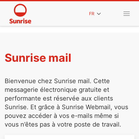
FR
Sunrise mail
Bienvenue chez Sunrise mail. Cette
messagerie électronique gratuite et
performante est réservée aux clients
Sunrise. Et grâce à Sunrise Webmail, vous
pouvez accéder à vos e-mails même si
vous n’êtes pas à votre poste de travail.