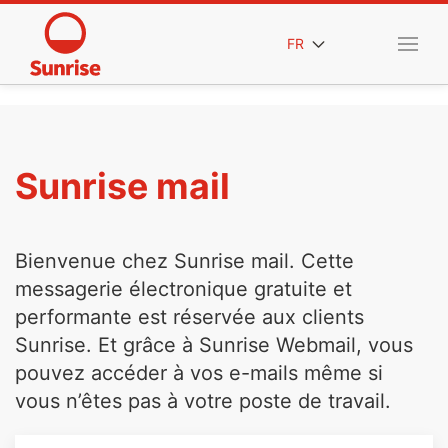
FR
Sunrise mail
Bienvenue chez Sunrise mail. Cette
messagerie électronique gratuite et
performante est réservée aux clients
Sunrise. Et grâce à Sunrise Webmail, vous
pouvez accéder à vos e-mails même si
vous n’êtes pas à votre poste de travail.