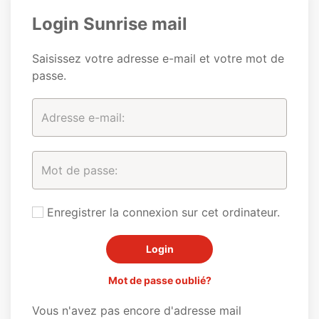
Login Sunrise mail
Saisissez votre adresse e-mail et votre mot de
passe.
Enregistrer la connexion sur cet ordinateur.
Mot de passe oublié?
Vous n'avez pas encore d'adresse mail