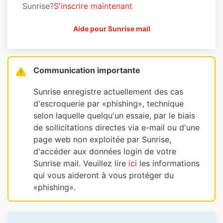
Sunrise?
S'inscrire maintenant
Aide pour Sunrise mail
Communication importante
Sunrise enregistre actuellement des cas
d'escroquerie par «phishing», technique
selon laquelle quelqu'un essaie, par le biais
de sollicitations directes via e-mail ou d'une
page web non exploitée par Sunrise,
d'accéder aux données login de votre
Sunrise mail. Veuillez lire
ici
les informations
qui vous aideront à vous protéger du
«phishing».