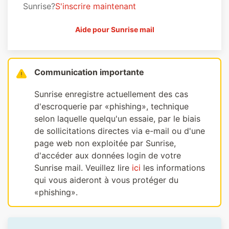
Sunrise?
S'inscrire maintenant
Aide pour Sunrise mail
Communication importante
Sunrise enregistre actuellement des cas
d'escroquerie par «phishing», technique
selon laquelle quelqu'un essaie, par le biais
de sollicitations directes via e-mail ou d'une
page web non exploitée par Sunrise,
d'accéder aux données login de votre
Sunrise mail. Veuillez lire
ici
les informations
qui vous aideront à vous protéger du
«phishing».