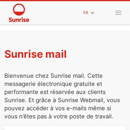
FR
Sunrise mail
Bienvenue chez Sunrise mail. Cette
messagerie électronique gratuite et
performante est réservée aux clients
Sunrise. Et grâce à Sunrise Webmail, vous
pouvez accéder à vos e-mails même si
vous n’êtes pas à votre poste de travail.