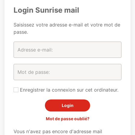
Login Sunrise mail
Saisissez votre adresse e-mail et votre mot de
passe.
Enregistrer la connexion sur cet ordinateur.
Mot de passe oublié?
Vous n'avez pas encore d'adresse mail