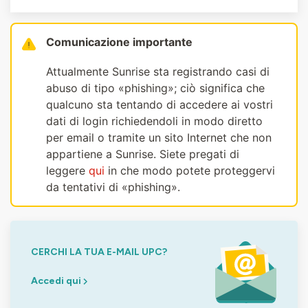
Comunicazione importante
Attualmente Sunrise sta registrando casi di
abuso di tipo «phishing»; ciò significa che
qualcuno sta tentando di accedere ai vostri
dati di login richiedendoli in modo diretto
per email o tramite un sito Internet che non
appartiene a Sunrise. Siete pregati di
leggere
qui
in che modo potete proteggervi
da tentativi di «phishing».
CERCHI LA TUA E-MAIL UPC?
Accedi qui