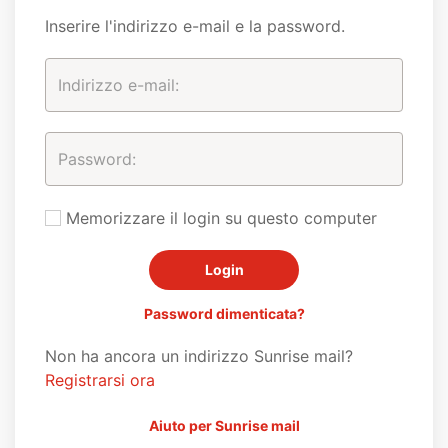
Inserire l'indirizzo e-mail e la password.
Memorizzare il login su questo computer
Password dimenticata?
Non ha ancora un indirizzo Sunrise mail?
Registrarsi ora
Aiuto per Sunrise mail