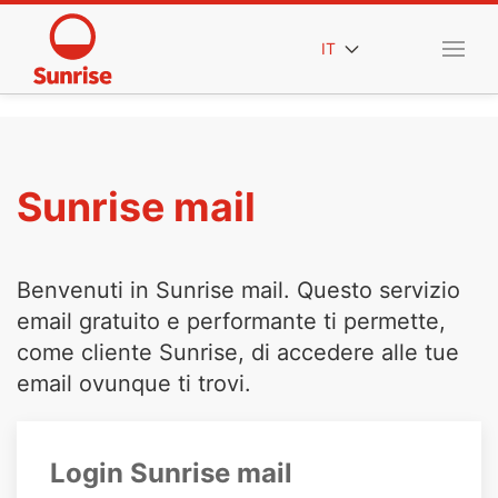
IT
Sunrise mail
Benvenuti in Sunrise mail. Questo servizio
email gratuito e performante ti permette,
come cliente Sunrise, di accedere alle tue
email ovunque ti trovi.
Login Sunrise mail