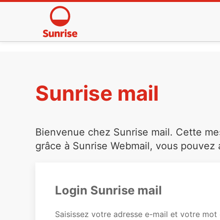
Sunrise mail
Bienvenue chez Sunrise mail. Cette mess
grâce à Sunrise Webmail, vous pouvez a
Login Sunrise mail
Saisissez votre adresse e-mail et votre mot