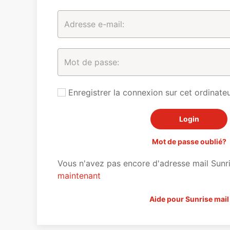
Enregistrer la connexion sur cet ordinateu
Mot de passe oublié?
Vous n'avez pas encore d'adresse mail Sunr
maintenant
Aide pour Sunrise mail