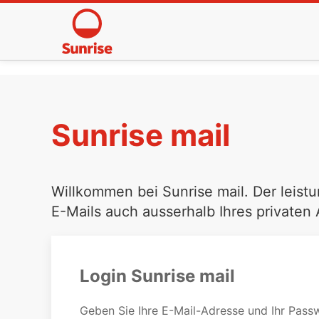
Sunrise mail
Willkommen bei Sunrise mail. Der leistu
E-Mails auch ausserhalb Ihres privaten
Login Sunrise mail
Geben Sie Ihre E-Mail-Adresse und Ihr Passw