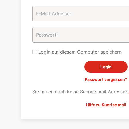
Login auf diesem Computer speichern
Passwort vergessen?
Sie haben noch keine Sunrise mail Adresse?
Hilfe zu Sunrise mail