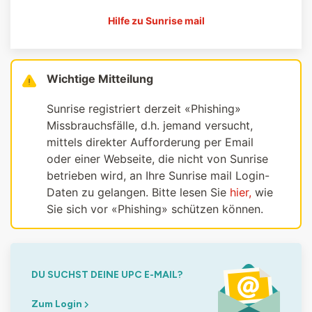
Hilfe zu Sunrise mail
Wichtige Mitteilung
Sunrise registriert derzeit «Phishing»
Missbrauchsfälle, d.h. jemand versucht,
mittels direkter Aufforderung per Email
oder einer Webseite, die nicht von Sunrise
betrieben wird, an Ihre Sunrise mail Login-
Daten zu gelangen. Bitte lesen Sie
hier,
wie
Sie sich vor «Phishing» schützen können.
DU SUCHST DEINE UPC E-MAIL?
Zum Login