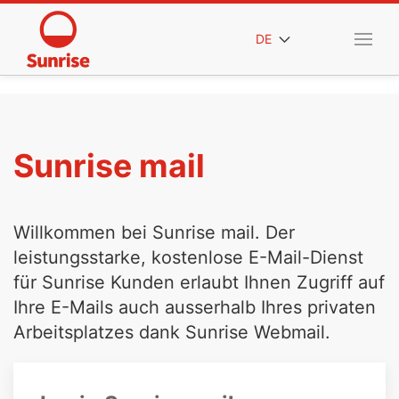
DE
Sunrise mail
Willkommen bei Sunrise mail. Der
leistungsstarke, kostenlose E-Mail-Dienst
für Sunrise Kunden erlaubt Ihnen Zugriff auf
Ihre E-Mails auch ausserhalb Ihres privaten
Arbeitsplatzes dank Sunrise Webmail.