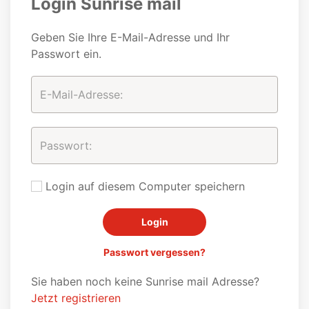
Login Sunrise mail
Geben Sie Ihre E-Mail-Adresse und Ihr
Passwort ein.
Login auf diesem Computer speichern
Passwort vergessen?
Sie haben noch keine Sunrise mail Adresse?
Jetzt registrieren