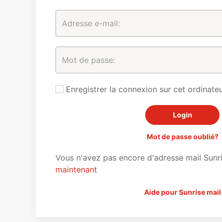
Enregistrer la connexion sur cet ordinateu
Mot de passe oublié?
Vous n'avez pas encore d'adresse mail Sunr
maintenant
Aide pour Sunrise mail