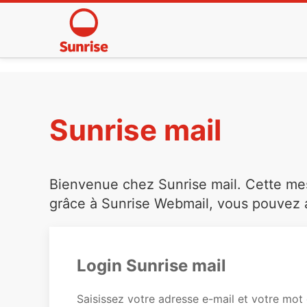
Sunrise mail
Bienvenue chez Sunrise mail. Cette mess
grâce à Sunrise Webmail, vous pouvez a
Login Sunrise mail
Saisissez votre adresse e-mail et votre mot