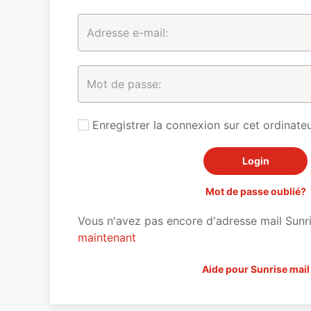
Enregistrer la connexion sur cet ordinateu
Mot de passe oublié?
Vous n'avez pas encore d'adresse mail Sunr
maintenant
Aide pour Sunrise mail