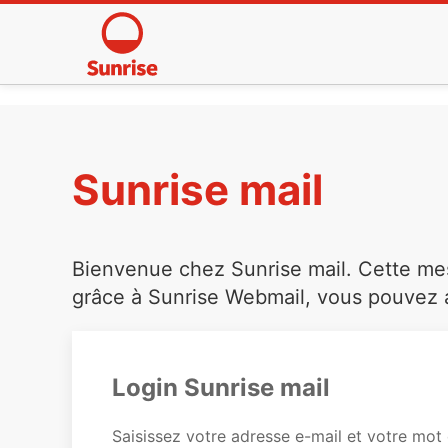
Sunrise mail
Bienvenue chez Sunrise mail. Cette mess
grâce à Sunrise Webmail, vous pouvez a
Login Sunrise mail
Saisissez votre adresse e-mail et votre mot