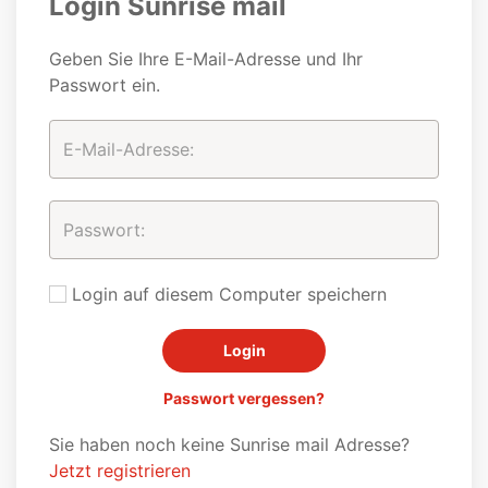
Login Sunrise mail
Geben Sie Ihre E-Mail-Adresse und Ihr
Passwort ein.
Login auf diesem Computer speichern
Passwort vergessen?
Sie haben noch keine Sunrise mail Adresse?
Jetzt registrieren