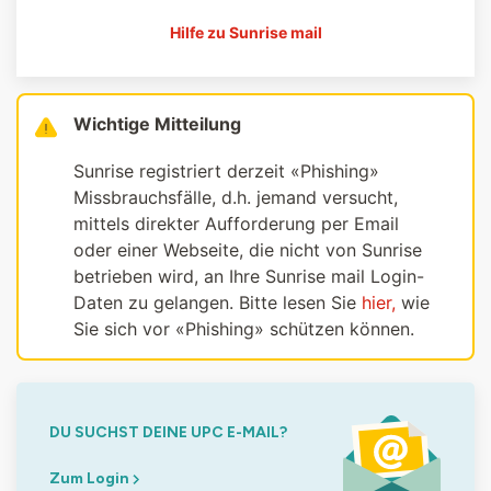
Hilfe zu Sunrise mail
Wichtige Mitteilung
Sunrise registriert derzeit «Phishing»
Missbrauchsfälle, d.h. jemand versucht,
mittels direkter Aufforderung per Email
oder einer Webseite, die nicht von Sunrise
betrieben wird, an Ihre Sunrise mail Login-
Daten zu gelangen. Bitte lesen Sie
hier,
wie
Sie sich vor «Phishing» schützen können.
DU SUCHST DEINE UPC E-MAIL?
Zum Login