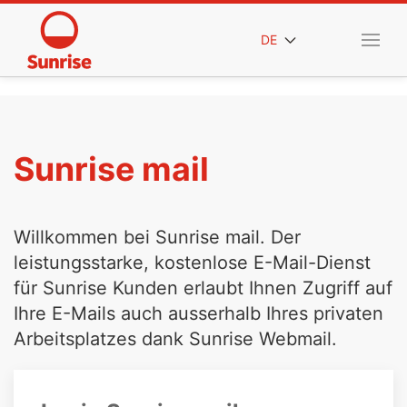
DE
Sunrise mail
Willkommen bei Sunrise mail. Der
leistungsstarke, kostenlose E-Mail-Dienst
für Sunrise Kunden erlaubt Ihnen Zugriff auf
Ihre E-Mails auch ausserhalb Ihres privaten
Arbeitsplatzes dank Sunrise Webmail.