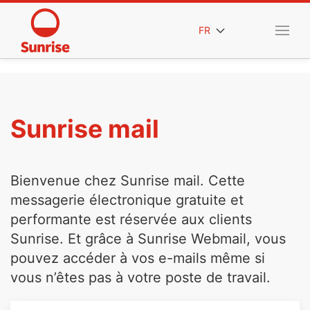
FR
Sunrise mail
Bienvenue chez Sunrise mail. Cette
messagerie électronique gratuite et
performante est réservée aux clients
Sunrise. Et grâce à Sunrise Webmail, vous
pouvez accéder à vos e-mails même si
vous n’êtes pas à votre poste de travail.