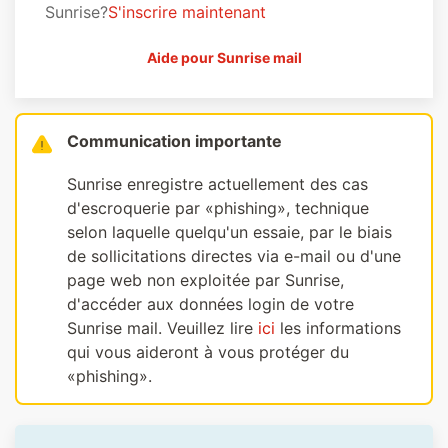
Sunrise?
S'inscrire maintenant
Aide pour Sunrise mail
Communication importante
Sunrise enregistre actuellement des cas
d'escroquerie par «phishing», technique
selon laquelle quelqu'un essaie, par le biais
de sollicitations directes via e-mail ou d'une
page web non exploitée par Sunrise,
d'accéder aux données login de votre
Sunrise mail. Veuillez lire
ici
les informations
qui vous aideront à vous protéger du
«phishing».