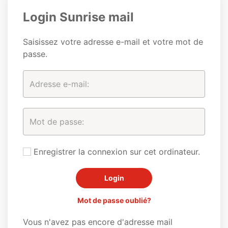
Login Sunrise mail
Saisissez votre adresse e-mail et votre mot de
passe.
Enregistrer la connexion sur cet ordinateur.
Mot de passe oublié?
Vous n'avez pas encore d'adresse mail