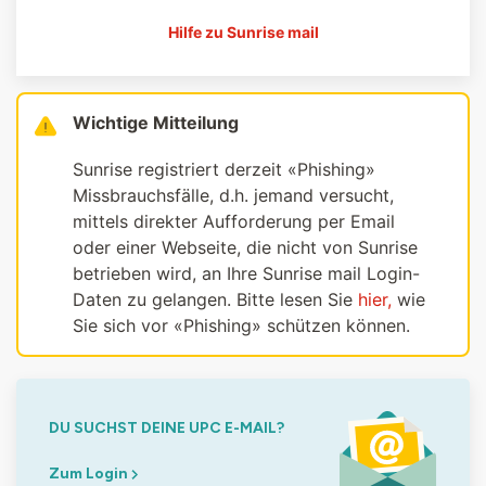
Hilfe zu Sunrise mail
Wichtige Mitteilung
Sunrise registriert derzeit «Phishing»
Missbrauchsfälle, d.h. jemand versucht,
mittels direkter Aufforderung per Email
oder einer Webseite, die nicht von Sunrise
betrieben wird, an Ihre Sunrise mail Login-
Daten zu gelangen. Bitte lesen Sie
hier,
wie
Sie sich vor «Phishing» schützen können.
DU SUCHST DEINE UPC E-MAIL?
Zum Login