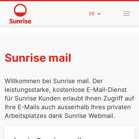
DE
Sunrise mail
Willkommen bei Sunrise mail. Der
leistungsstarke, kostenlose E-Mail-Dienst
für Sunrise Kunden erlaubt Ihnen Zugriff auf
Ihre E-Mails auch ausserhalb Ihres privaten
Arbeitsplatzes dank Sunrise Webmail.