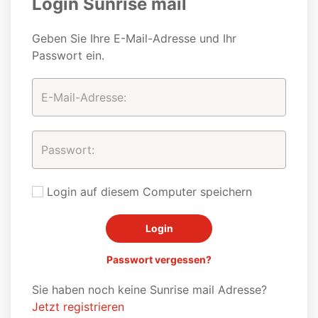
Login Sunrise mail
Geben Sie Ihre E-Mail-Adresse und Ihr
Passwort ein.
Login auf diesem Computer speichern
Passwort vergessen?
Sie haben noch keine Sunrise mail Adresse?
Jetzt registrieren