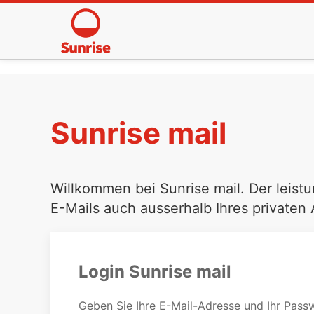
Sunrise mail
Willkommen bei Sunrise mail. Der leistu
E-Mails auch ausserhalb Ihres privaten
Login Sunrise mail
Geben Sie Ihre E-Mail-Adresse und Ihr Passw