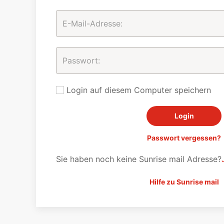
Login auf diesem Computer speichern
Passwort vergessen?
Sie haben noch keine Sunrise mail Adresse?
Hilfe zu Sunrise mail