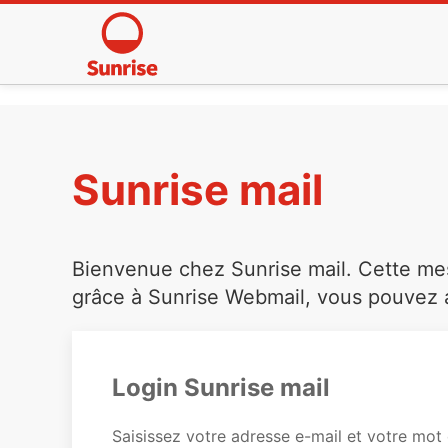
Sunrise mail
Bienvenue chez Sunrise mail. Cette mess
grâce à Sunrise Webmail, vous pouvez a
Login Sunrise mail
Saisissez votre adresse e-mail et votre mot