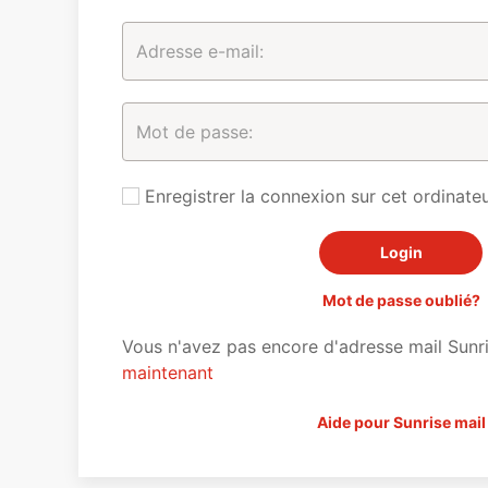
Enregistrer la connexion sur cet ordinateu
Mot de passe oublié?
Vous n'avez pas encore d'adresse mail Sunr
maintenant
Aide pour Sunrise mail