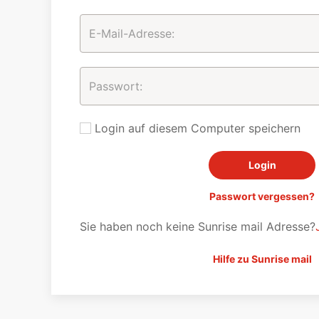
Login auf diesem Computer speichern
Passwort vergessen?
Sie haben noch keine Sunrise mail Adresse?
Hilfe zu Sunrise mail