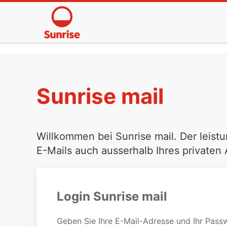
Sunrise mail
Willkommen bei Sunrise mail. Der leistu
E-Mails auch ausserhalb Ihres privaten
Login Sunrise mail
Geben Sie Ihre E-Mail-Adresse und Ihr Passw