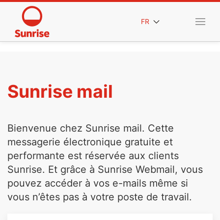
FR
Sunrise mail
Bienvenue chez Sunrise mail. Cette
messagerie électronique gratuite et
performante est réservée aux clients
Sunrise. Et grâce à Sunrise Webmail, vous
pouvez accéder à vos e-mails même si
vous n’êtes pas à votre poste de travail.