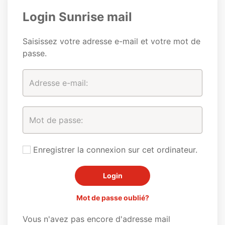
Login Sunrise mail
Saisissez votre adresse e-mail et votre mot de
passe.
Enregistrer la connexion sur cet ordinateur.
Mot de passe oublié?
Vous n'avez pas encore d'adresse mail