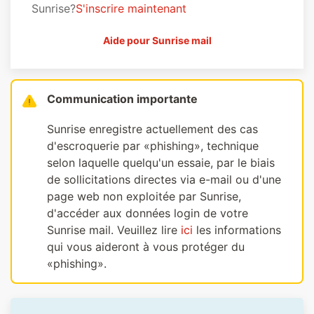
Sunrise?
S'inscrire maintenant
Aide pour Sunrise mail
Communication importante
Sunrise enregistre actuellement des cas
d'escroquerie par «phishing», technique
selon laquelle quelqu'un essaie, par le biais
de sollicitations directes via e-mail ou d'une
page web non exploitée par Sunrise,
d'accéder aux données login de votre
Sunrise mail. Veuillez lire
ici
les informations
qui vous aideront à vous protéger du
«phishing».