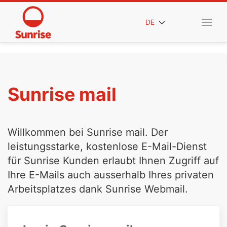
DE
Sunrise mail
Willkommen bei Sunrise mail. Der
leistungsstarke, kostenlose E-Mail-Dienst
für Sunrise Kunden erlaubt Ihnen Zugriff auf
Ihre E-Mails auch ausserhalb Ihres privaten
Arbeitsplatzes dank Sunrise Webmail.