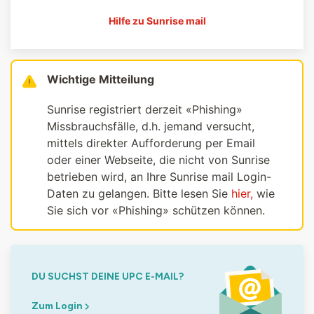
Hilfe zu Sunrise mail
Wichtige Mitteilung
Sunrise registriert derzeit «Phishing»
Missbrauchsfälle, d.h. jemand versucht,
mittels direkter Aufforderung per Email
oder einer Webseite, die nicht von Sunrise
betrieben wird, an Ihre Sunrise mail Login-
Daten zu gelangen. Bitte lesen Sie
hier,
wie
Sie sich vor «Phishing» schützen können.
DU SUCHST DEINE UPC E-MAIL?
Zum Login