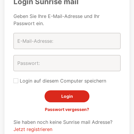
Login Sunrise mail
Geben Sie Ihre E-Mail-Adresse und Ihr
Passwort ein.
Login auf diesem Computer speichern
Passwort vergessen?
Sie haben noch keine Sunrise mail Adresse?
Jetzt registrieren