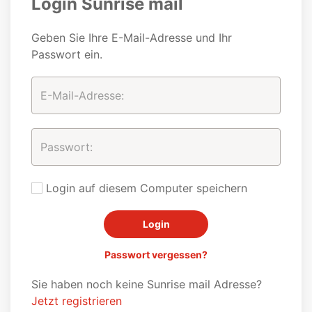
Login Sunrise mail
Geben Sie Ihre E-Mail-Adresse und Ihr
Passwort ein.
Login auf diesem Computer speichern
Passwort vergessen?
Sie haben noch keine Sunrise mail Adresse?
Jetzt registrieren