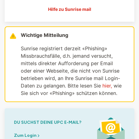
Hilfe zu Sunrise mail
Wichtige Mitteilung
Sunrise registriert derzeit «Phishing»
Missbrauchsfälle, d.h. jemand versucht,
mittels direkter Aufforderung per Email
oder einer Webseite, die nicht von Sunrise
betrieben wird, an Ihre Sunrise mail Login-
Daten zu gelangen. Bitte lesen Sie
hier,
wie
Sie sich vor «Phishing» schützen können.
DU SUCHST DEINE UPC E-MAIL?
Zum Login