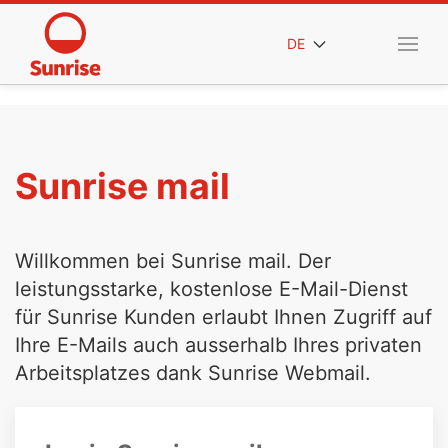
DE
Sunrise mail
Willkommen bei Sunrise mail. Der
leistungsstarke, kostenlose E-Mail-Dienst
für Sunrise Kunden erlaubt Ihnen Zugriff auf
Ihre E-Mails auch ausserhalb Ihres privaten
Arbeitsplatzes dank Sunrise Webmail.