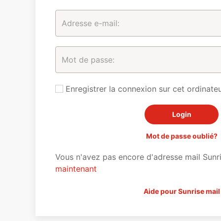
Enregistrer la connexion sur cet ordinateu
Mot de passe oublié?
Vous n'avez pas encore d'adresse mail Sunr
maintenant
Aide pour Sunrise mail