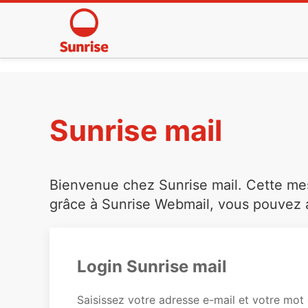
Sunrise mail
Bienvenue chez Sunrise mail. Cette mess
grâce à Sunrise Webmail, vous pouvez a
Login Sunrise mail
Saisissez votre adresse e-mail et votre mot