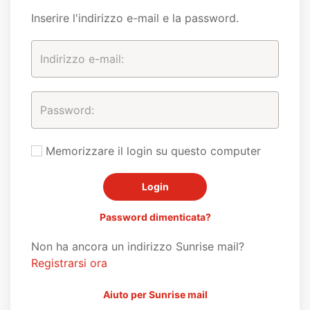
Inserire l'indirizzo e-mail e la password.
Memorizzare il login su questo computer
Password dimenticata?
Non ha ancora un indirizzo Sunrise mail?
Registrarsi ora
Aiuto per Sunrise mail