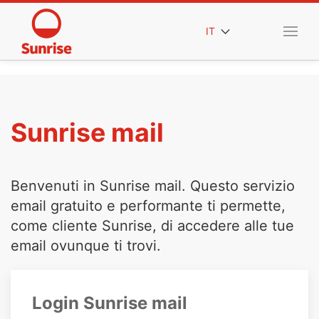
IT
Sunrise mail
Benvenuti in Sunrise mail. Questo servizio
email gratuito e performante ti permette,
come cliente Sunrise, di accedere alle tue
email ovunque ti trovi.
Login Sunrise mail