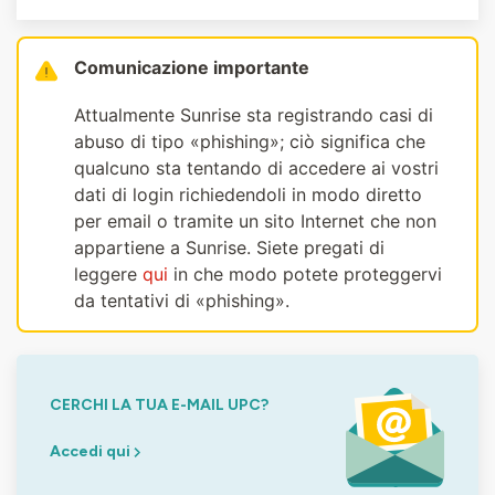
Comunicazione importante
Attualmente Sunrise sta registrando casi di
abuso di tipo «phishing»; ciò significa che
qualcuno sta tentando di accedere ai vostri
dati di login richiedendoli in modo diretto
per email o tramite un sito Internet che non
appartiene a Sunrise. Siete pregati di
leggere
qui
in che modo potete proteggervi
da tentativi di «phishing».
CERCHI LA TUA E-MAIL UPC?
Accedi qui