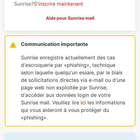
Sunrise?
S'inscrire maintenant
Aide pour Sunrise mail
Communication importante
Sunrise enregistre actuellement des cas
d'escroquerie par «phishing», technique
selon laquelle quelqu'un essaie, par le biais
de sollicitations directes via e-mail ou d'une
page web non exploitée par Sunrise,
d'accéder aux données login de votre
Sunrise mail. Veuillez lire
ici
les informations
qui vous aideront à vous protéger du
«phishing».