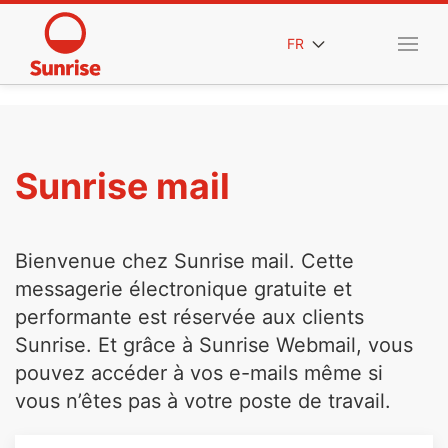
FR
Sunrise mail
Bienvenue chez Sunrise mail. Cette
messagerie électronique gratuite et
performante est réservée aux clients
Sunrise. Et grâce à Sunrise Webmail, vous
pouvez accéder à vos e-mails même si
vous n’êtes pas à votre poste de travail.