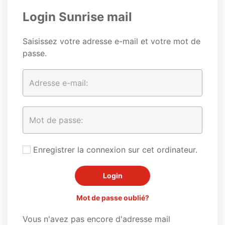
Login Sunrise mail
Saisissez votre adresse e-mail et votre mot de
passe.
Enregistrer la connexion sur cet ordinateur.
Mot de passe oublié?
Vous n'avez pas encore d'adresse mail