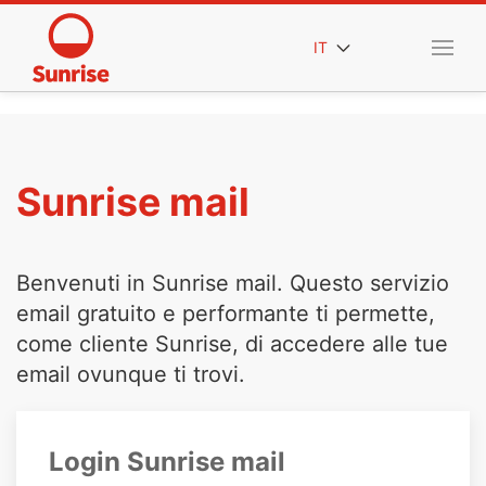
IT
Sunrise mail
Benvenuti in Sunrise mail. Questo servizio
email gratuito e performante ti permette,
come cliente Sunrise, di accedere alle tue
email ovunque ti trovi.
Login Sunrise mail