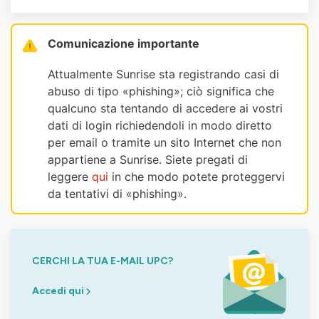
Comunicazione importante
Attualmente Sunrise sta registrando casi di
abuso di tipo «phishing»; ciò significa che
qualcuno sta tentando di accedere ai vostri
dati di login richiedendoli in modo diretto
per email o tramite un sito Internet che non
appartiene a Sunrise. Siete pregati di
leggere
qui
in che modo potete proteggervi
da tentativi di «phishing».
CERCHI LA TUA E-MAIL UPC?
Accedi qui