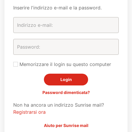
Inserire l'indirizzo e-mail e la password.
Memorizzare il login su questo computer
Password dimenticata?
Non ha ancora un indirizzo Sunrise mail?
Registrarsi ora
Aiuto per Sunrise mail