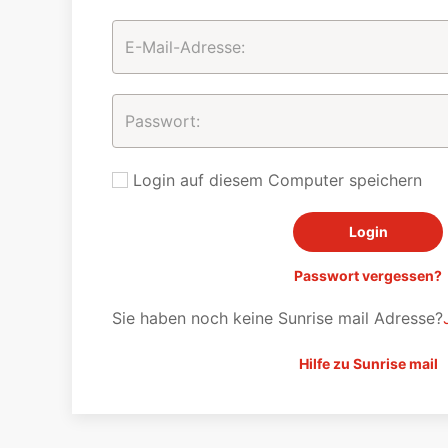
Login auf diesem Computer speichern
Passwort vergessen?
Sie haben noch keine Sunrise mail Adresse?
Hilfe zu Sunrise mail