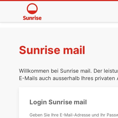
Sunrise mail
Willkommen bei Sunrise mail. Der leistu
E-Mails auch ausserhalb Ihres privaten
Login Sunrise mail
Geben Sie Ihre E-Mail-Adresse und Ihr Passw