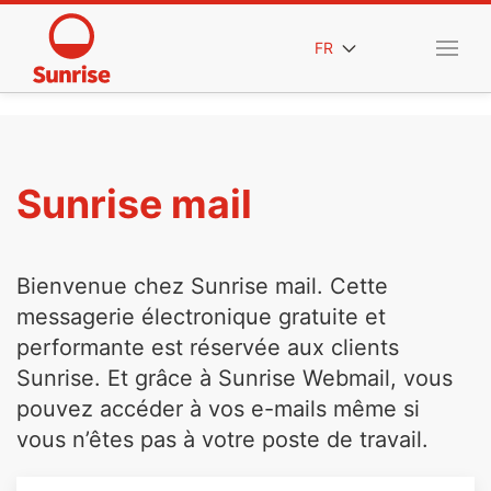
FR
Sunrise mail
Bienvenue chez Sunrise mail. Cette
messagerie électronique gratuite et
performante est réservée aux clients
Sunrise. Et grâce à Sunrise Webmail, vous
pouvez accéder à vos e-mails même si
vous n’êtes pas à votre poste de travail.