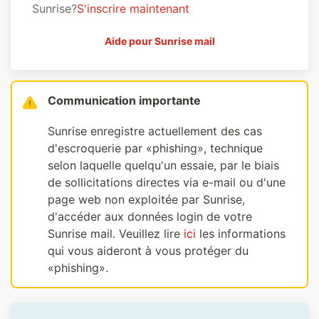
Sunrise?
S'inscrire maintenant
Aide pour Sunrise mail
Communication importante
Sunrise enregistre actuellement des cas
d'escroquerie par «phishing», technique
selon laquelle quelqu'un essaie, par le biais
de sollicitations directes via e-mail ou d'une
page web non exploitée par Sunrise,
d'accéder aux données login de votre
Sunrise mail. Veuillez lire
ici
les informations
qui vous aideront à vous protéger du
«phishing».