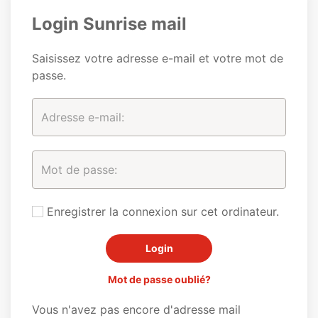
Login Sunrise mail
Saisissez votre adresse e-mail et votre mot de
passe.
Enregistrer la connexion sur cet ordinateur.
Mot de passe oublié?
Vous n'avez pas encore d'adresse mail