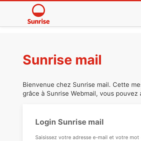
Sunrise mail
Bienvenue chez Sunrise mail. Cette mess
grâce à Sunrise Webmail, vous pouvez a
Login Sunrise mail
Saisissez votre adresse e-mail et votre mot