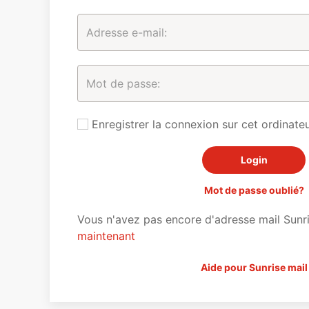
Enregistrer la connexion sur cet ordinateu
Mot de passe oublié?
Vous n'avez pas encore d'adresse mail Sunr
maintenant
Aide pour Sunrise mail