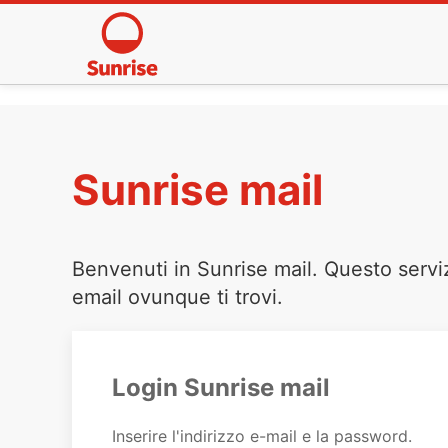
Sunrise mail
Benvenuti in Sunrise mail. Questo servi
email ovunque ti trovi.
Login Sunrise mail
Inserire l'indirizzo e-mail e la password.