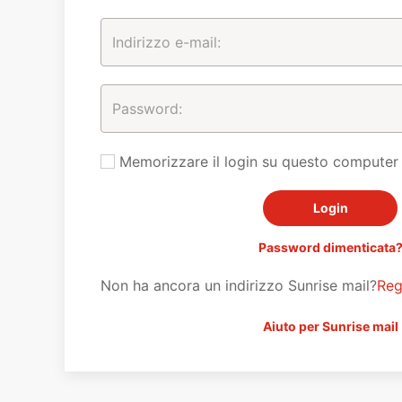
Memorizzare il login su questo computer
Password dimenticata
Non ha ancora un indirizzo Sunrise mail?
Reg
Aiuto per Sunrise mail