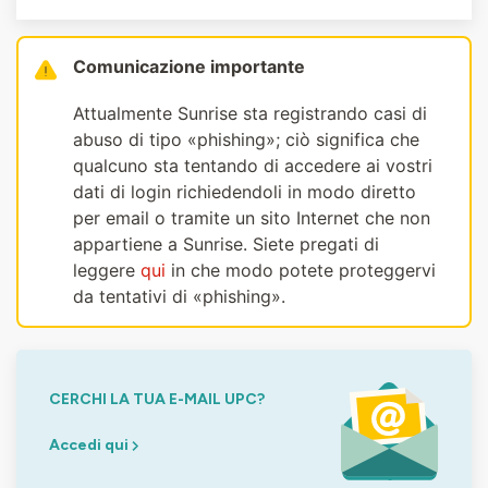
Comunicazione importante
Attualmente Sunrise sta registrando casi di
abuso di tipo «phishing»; ciò significa che
qualcuno sta tentando di accedere ai vostri
dati di login richiedendoli in modo diretto
per email o tramite un sito Internet che non
appartiene a Sunrise. Siete pregati di
leggere
qui
in che modo potete proteggervi
da tentativi di «phishing».
CERCHI LA TUA E-MAIL UPC?
Accedi qui