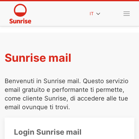
IT
Sunrise mail
Benvenuti in Sunrise mail. Questo servizio
email gratuito e performante ti permette,
come cliente Sunrise, di accedere alle tue
email ovunque ti trovi.
Login Sunrise mail