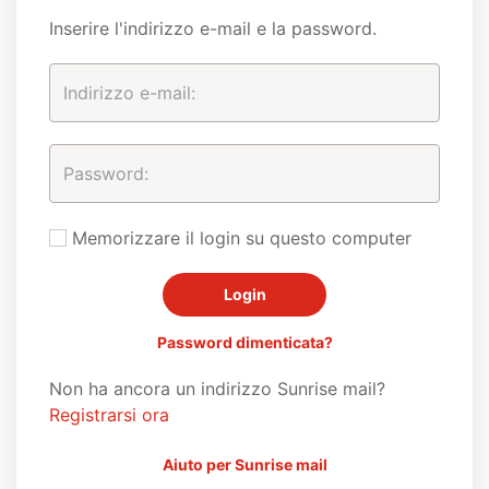
Inserire l'indirizzo e-mail e la password.
Memorizzare il login su questo computer
Password dimenticata?
Non ha ancora un indirizzo Sunrise mail?
Registrarsi ora
Aiuto per Sunrise mail