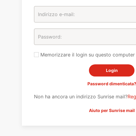
Memorizzare il login su questo computer
Password dimenticata
Non ha ancora un indirizzo Sunrise mail?
Reg
Aiuto per Sunrise mail