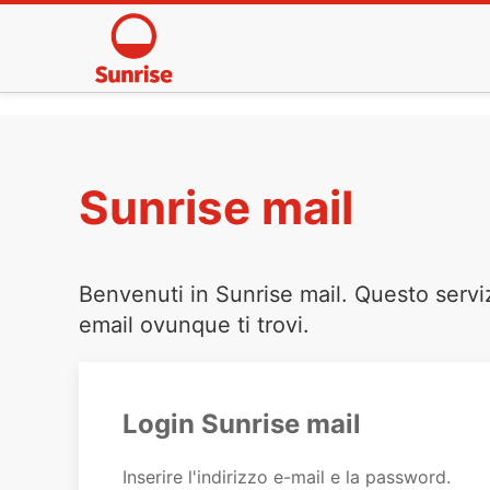
Sunrise mail
Benvenuti in Sunrise mail. Questo servi
email ovunque ti trovi.
Login Sunrise mail
Inserire l'indirizzo e-mail e la password.